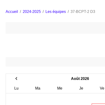
Accueil
2024-2025
Les équipes
37-BCPT-2 D3
Août 2026
Lu
Ma
Me
Je
Ve