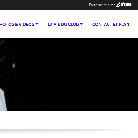
Participer au site :
HOTOS & VIDÉOS
LA VIE DU CLUB
CONTACT ET PLAN