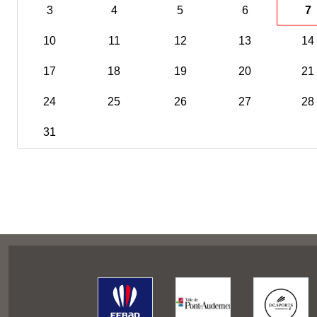
3
4
5
6
7
10
11
12
13
14
17
18
19
20
21
24
25
26
27
28
31