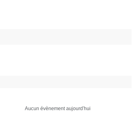
Aucun évènement aujourd'hui