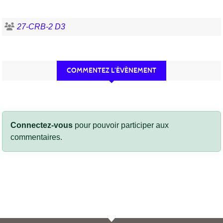
27-CRB-2 D3
COMMENTEZ L’ÉVÈNEMENT
Connectez-vous
pour pouvoir participer aux
commentaires.