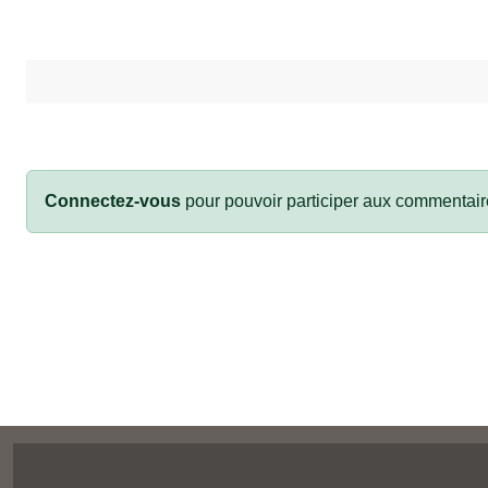
Connectez-vous
pour pouvoir participer aux commentair