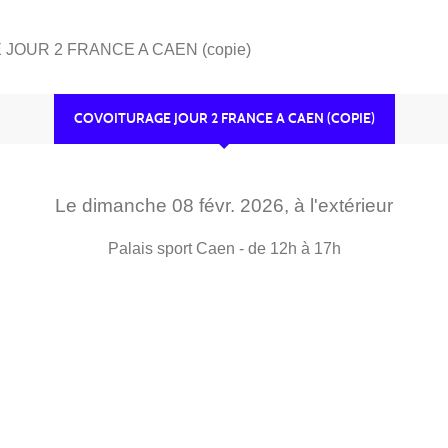
JOUR 2 FRANCE A CAEN (copie)
COVOITURAGE JOUR 2 FRANCE A CAEN (COPIE)
Le
dimanche
08
févr.
2026
, à l'extérieur
Palais sport
Caen
- de 12h à 17h