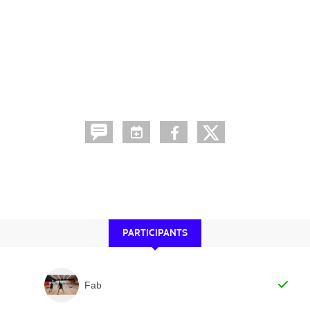
PARTICIPANTS
Fab