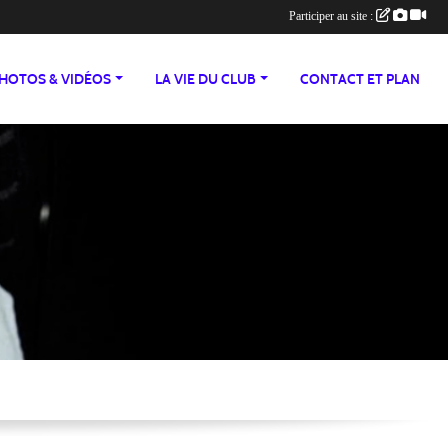
Participer au site :
HOTOS & VIDÉOS
LA VIE DU CLUB
CONTACT ET PLAN