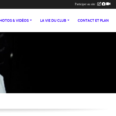
Participer au site :
HOTOS & VIDÉOS
LA VIE DU CLUB
CONTACT ET PLAN