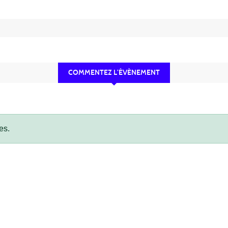
COMMENTEZ L’ÉVÈNEMENT
es.