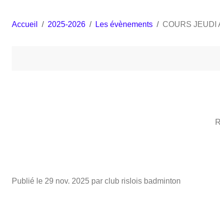
Accueil
2025-2026
Les évènements
COURS JEUDI
Publié le
29 nov. 2025
par club rislois badminton