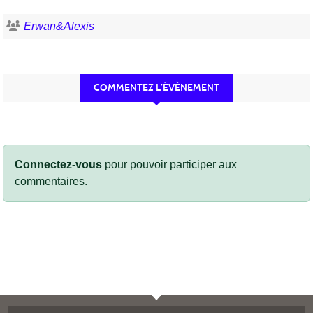
Erwan&Alexis
COMMENTEZ L’ÉVÈNEMENT
Connectez-vous
pour pouvoir participer aux
commentaires.