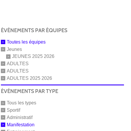
ÉVÉNEMENTS PAR ÉQUIPES
Toutes les équipes
Jeunes
JEUNES 2025 2026
ADULTES
ADULTES
ADULTES 2025 2026
ÉVÉNEMENTS PAR TYPE
Tous les types
Sportif
Administratif
Manifestation