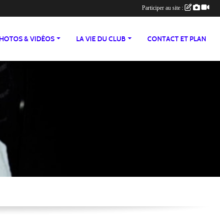
Participer au site :
HOTOS & VIDÉOS
LA VIE DU CLUB
CONTACT ET PLAN