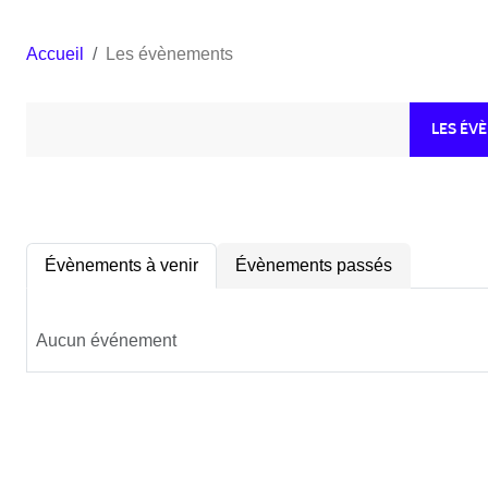
Accueil
Les évènements
LES ÉV
Évènements à venir
Évènements passés
Aucun événement