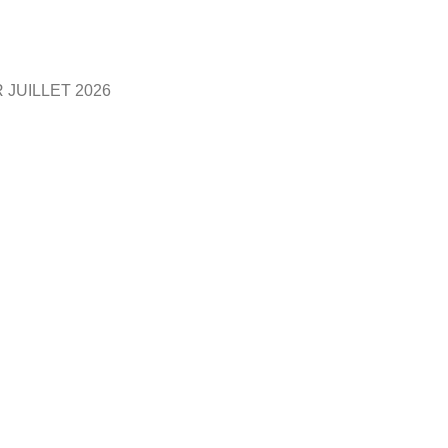
 JUILLET 2026