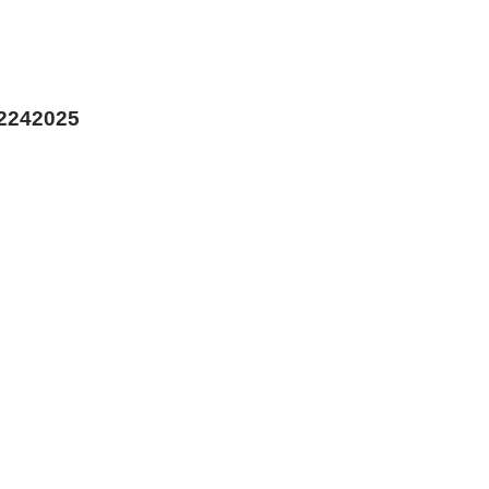
2242025