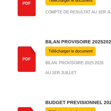
Télécharger le document
PDF
COMPTE DE RESULTAT AU 1ER JU
BILAN PROVISOIRE 202520
Télécharger le document
PDF
BILAN PROVISOIRE 2025 2026
AU 1ER JUILLET
BUDGET PREVISIONNEL 202