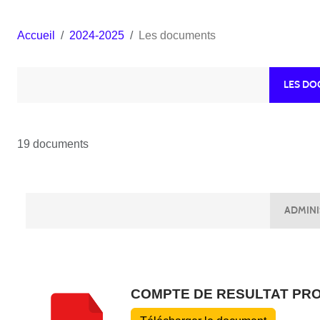
Accueil
2024-2025
Les documents
LES D
19 documents
ADMINI
COMPTE DE RESULTAT PRO