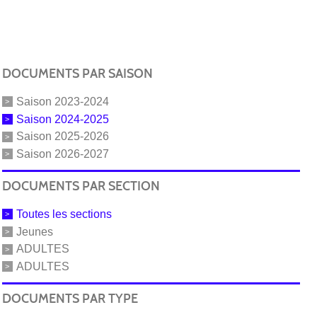
DOCUMENTS PAR SAISON
Saison 2023-2024
Saison 2024-2025
Saison 2025-2026
Saison 2026-2027
DOCUMENTS PAR SECTION
Toutes les sections
Jeunes
ADULTES
ADULTES
DOCUMENTS PAR TYPE