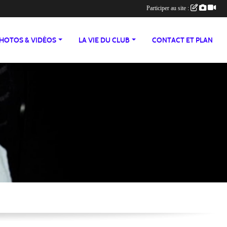
Participer au site :
HOTOS & VIDÉOS
LA VIE DU CLUB
CONTACT ET PLAN