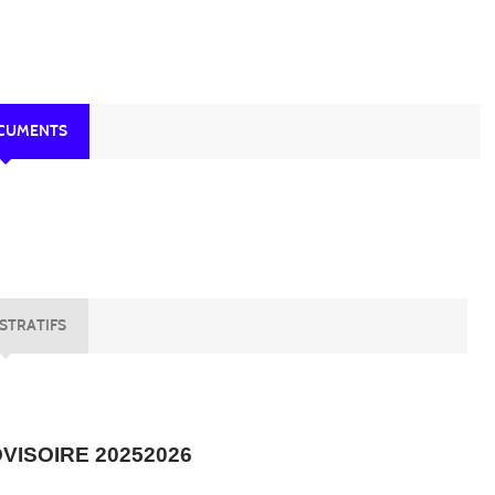
OCUMENTS
STRATIFS
VISOIRE 20252026