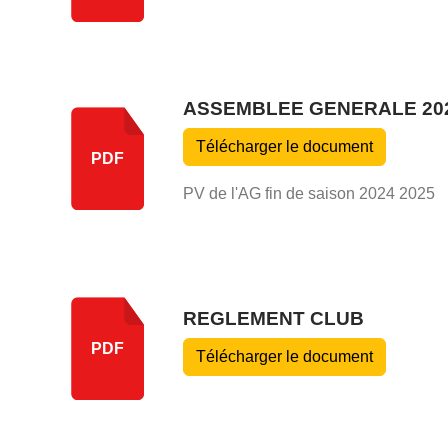
ASSEMBLEE GENERALE 20
Télécharger le document
PDF
PV de l'AG fin de saison 2024 2025
REGLEMENT CLUB
PDF
Télécharger le document