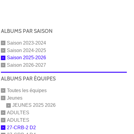
ALBUMS PAR SAISON
Saison 2023-2024
Saison 2024-2025
Saison 2025-2026
Saison 2026-2027
ALBUMS PAR ÉQUIPES
Toutes les équipes
Jeunes
JEUNES 2025 2026
ADULTES
ADULTES
27-CRB-2 D2