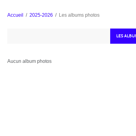
Accueil
2025-2026
Les albums photos
LES ALB
Aucun album photos