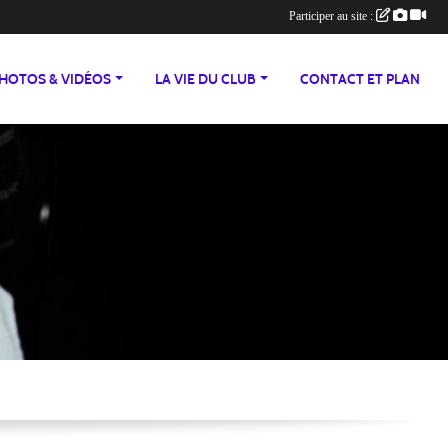
Participer au site :
HOTOS & VIDÉOS
LA VIE DU CLUB
CONTACT ET PLAN