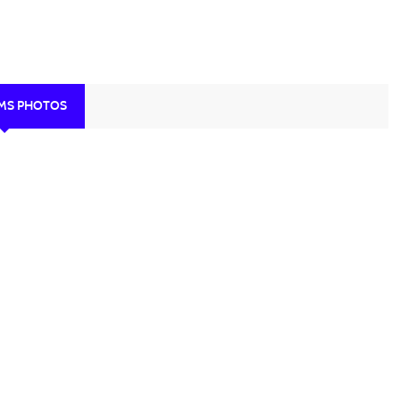
UMS PHOTOS