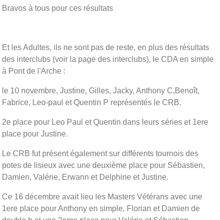
Bravos à tous pour ces résultats
Et les Adultes, ils ne sont pas de reste, en plus des résultats
des interclubs (voir la page des interclubs), le CDA en simple
à Pont de l'Arche :
le 10 novembre, Justine, Gilles, Jacky, Anthony C,Benoît,
Fabrice, Leo-paul et Quentin P représentés le CRB.
2e place pour Leo Paul et Quentin dans leurs séries et 1ere
place pour Justine.
Le CRB fut présent également sur différents tournois des
potes de lisieux avec une deuxième place pour Sébastien,
Damien, Valérie, Erwann et Delphine et Justine.
Ce 16 décembre avait lieu les Masters Vétérans avec une
1ere place pour Anthony en simple, Florian et Damien de