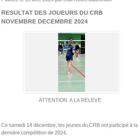
RESULTAT DES JOUEURS DU CRB
NOVEMBRE DECEMBRE 2024
ATTENTION A LA RELEVE
Ce samedi 14 décembre, les jeunes du CRB ont participé à la
dernière compétition de 2024.