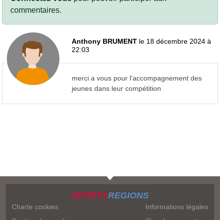
commentaires.
Anthony BRUMENT
le 18 décembre 2024 à
22:03
merci a vous pour l'accompagnement des
jeunes dans leur compétition
SPORTS
REGIONS
Charte cookies
Informations légales