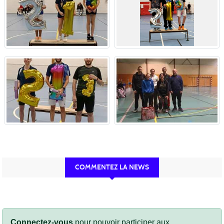
COMMENTEZ LA NEWS
Connectez-vous
pour pouvoir participer aux