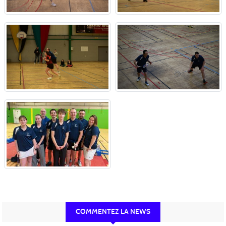
COMMENTEZ LA NEWS