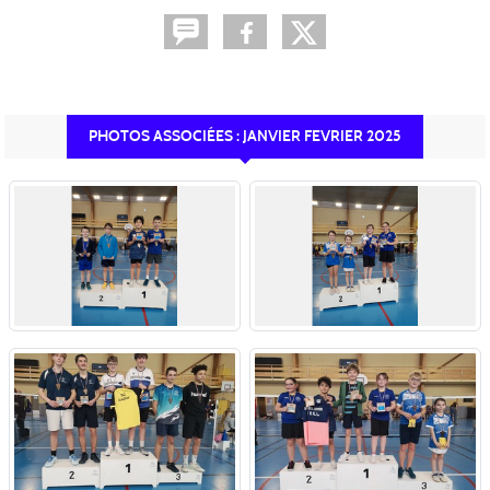
PHOTOS ASSOCIÉES : JANVIER FEVRIER 2025