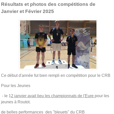
Résultats et photos des compétitions de
Janvier et Février 2025
Ce début d'année fut bien rempli en compétition pour le CRB
Pour les Jeunes
- le 1
2 janvier avait lieu les championnats de l'Eure
pour les
jeunes à Routot.
de belles performances des "bleuets" du CRB