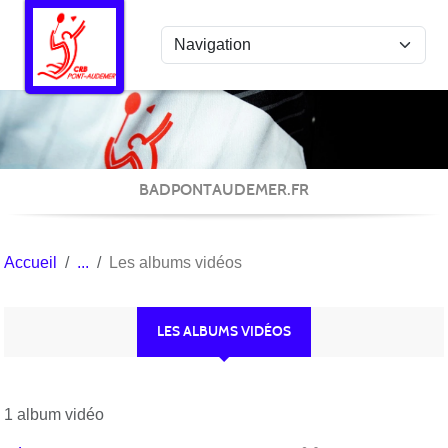
Panneau de gestion des cookies
BADPONTAUDEMER.FR
Accueil
Les albums vidéos
LES ALBUMS VIDÉOS
1 album vidéo