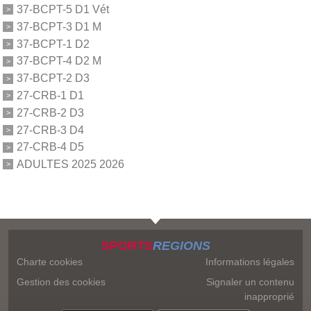
37-BCPT-5 D1 Vét
37-BCPT-3 D1 M
37-BCPT-1 D2
37-BCPT-4 D2 M
37-BCPT-2 D3
27-CRB-1 D1
27-CRB-2 D3
27-CRB-3 D4
27-CRB-4 D5
ADULTES 2025 2026
SPORTS
REGIONS
Charte cookies
Informations légales
Gestion des cookies
Signaler un contenu
inapproprié