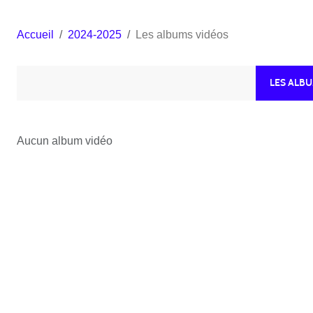
Accueil
2024-2025
Les albums vidéos
LES ALB
Aucun album vidéo