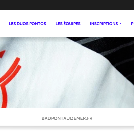
LES DUOS PONTOS
LES ÉQUIPES
INSCRIPTIONS
P
BADPONTAUDEMER.FR