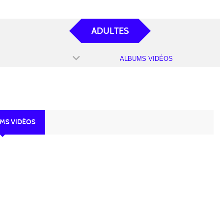
ADULTES
ALBUMS VIDÉOS
UMS VIDÉOS