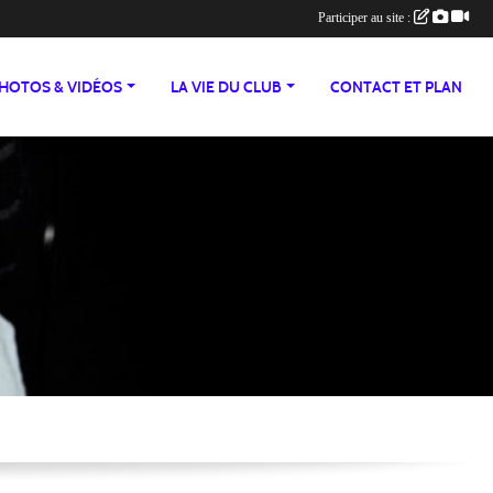
Participer au site :
HOTOS & VIDÉOS
LA VIE DU CLUB
CONTACT ET PLAN