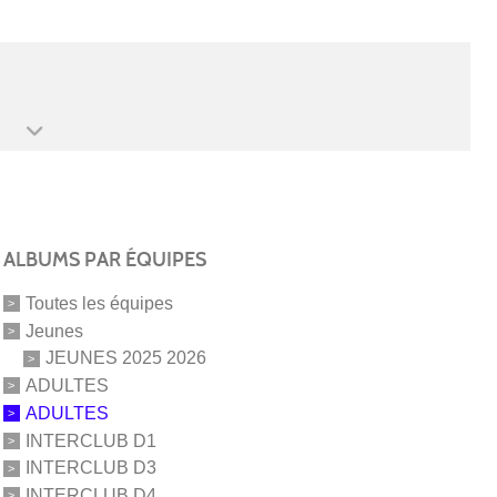
ALBUMS PAR ÉQUIPES
Toutes les équipes
Jeunes
JEUNES 2025 2026
ADULTES
ADULTES
INTERCLUB D1
INTERCLUB D3
INTERCLUB D4