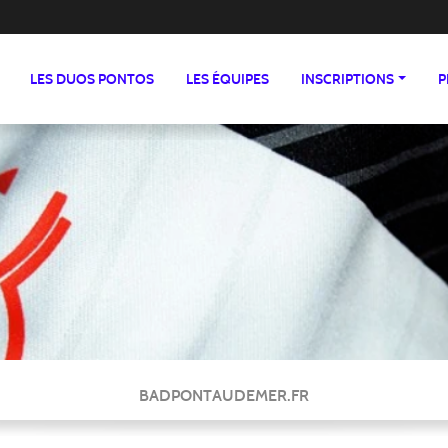
LES DUOS PONTOS
LES ÉQUIPES
INSCRIPTIONS
P
BADPONTAUDEMER.FR