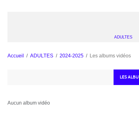
ADULTES
Accueil
ADULTES
2024-2025
Les albums vidéos
LES ALB
Aucun album vidéo