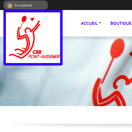
Panneau de gestion des cookies
Se connecter
ACCUEIL
BOUTIQUE